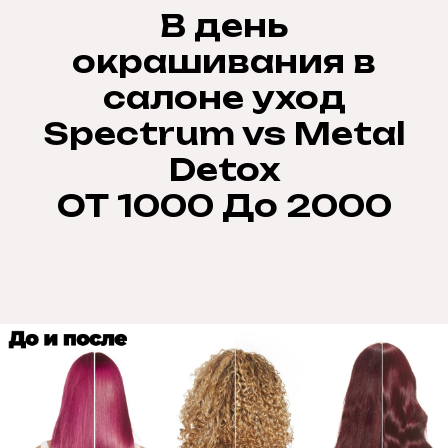
В день
окрашивания в
салоне уход
Spectrum vs Metal
Detox
ОТ 1000 До 2000