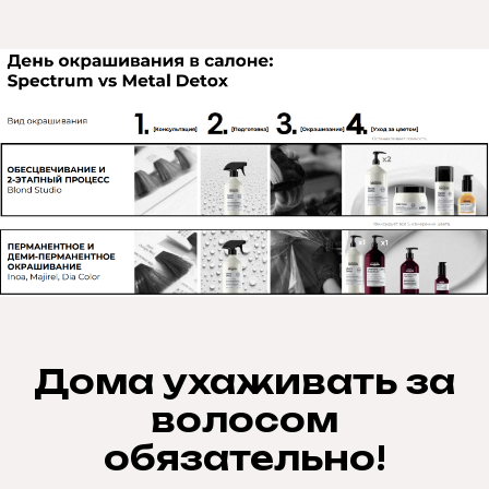
Дома ухаживать за
волосом
обязательно!