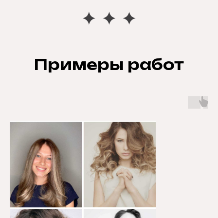
Примеры работ