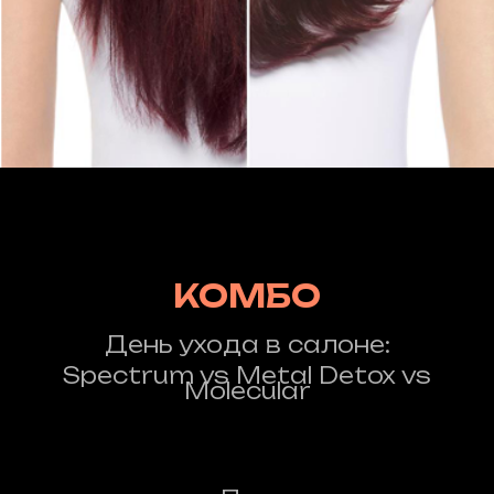
КОМБО
День ухода в салоне:
Spectrum vs Metal Detox vs
Molecular