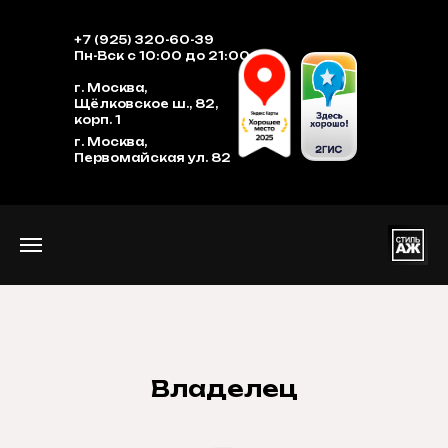
+7 (925) 320-60-39
Пн-Вск с 10:00 до 21:00
г. Москва,
Щёлковское ш., 82,
корп. 1
г. Москва,
Первомайская ул. 82
Владелец