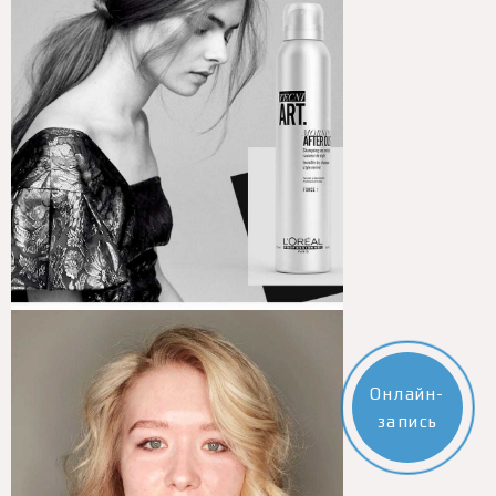
Онлайн-
запись