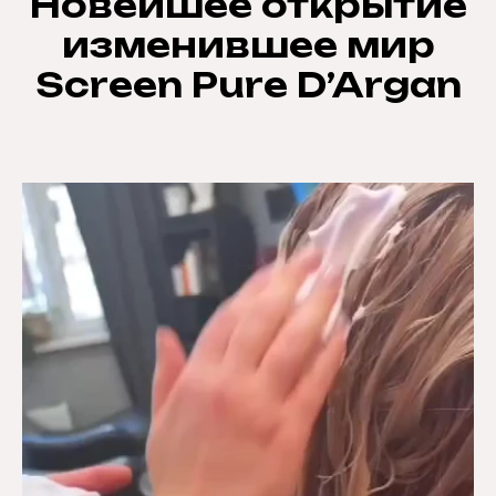
Новейшее открытие
изменившее мир
Screen Pure D’Argan