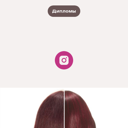
Дипломы