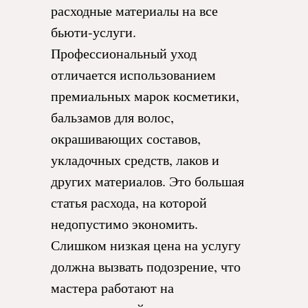
расходные материалы на все
бьюти-услуги.
Профессиональный уход
отличается использованием
премиальных марок косметики,
бальзамов для волос,
окрашивающих составов,
укладочных средств, лаков и
других материалов. Это большая
статья расхода, на которой
недопустимо экономить.
Слишком низкая цена на услугу
должна вызвать подозрение, что
мастера работают на