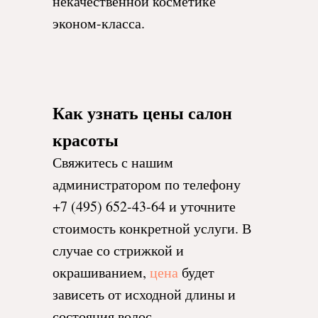
некачественной косметике
эконом-класса.
Как узнать цены салон
красоты
Свяжитесь с нашим
администратором по телефону
+7 (495) 652-43-64 и уточните
стоимость конкретной услуги. В
случае со стрижкой и
окрашиванием,
цена
будет
зависеть от исходной длины и
состояния волос.