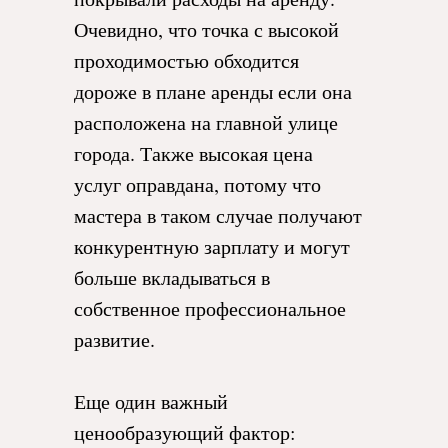
Очевидно, что точка с высокой
проходимостью обходится
дороже в плане аренды если она
расположена на главной улице
города. Также высокая цена
услуг оправдана, потому что
мастера в таком случае получают
конкурентную зарплату и могут
больше вкладываться в
собственное профессиональное
развитие.
Еще один важный
ценообразующий фактор: