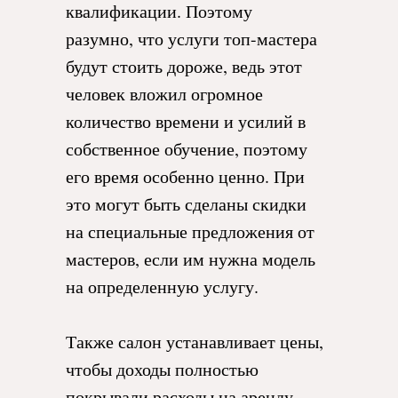
квалификации. Поэтому
разумно, что услуги топ-мастера
будут стоить дороже, ведь этот
человек вложил огромное
количество времени и усилий в
собственное обучение, поэтому
его время особенно ценно. При
это могут быть сделаны скидки
на специальные предложения от
мастеров, если им нужна модель
на определенную услугу.
Также салон устанавливает цены,
чтобы доходы полностью
покрывали расходы на аренду.