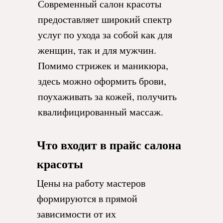
Современный салон красоты
предоставляет широкий спектр
услуг по ухода за собой как для
женщин, так и для мужчин.
Помимо стрижек и маникюра,
здесь можно оформить брови,
поухаживать за кожей, получить
квалифицированный массаж.
Что входит в прайс салона
красоты
Цены на работу мастеров
формируются в прямой
зависимости от их