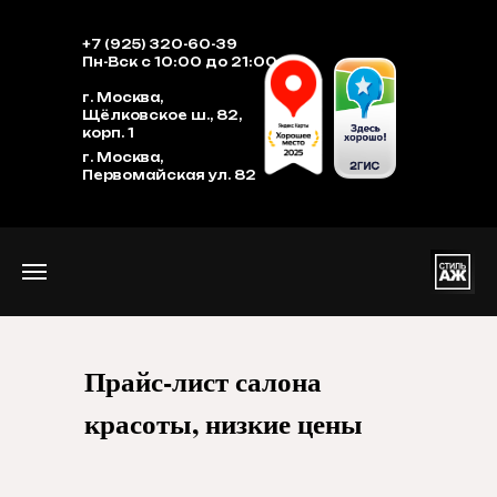
+7 (925) 320-60-39
Пн-Вск с 10:00 до 21:00
г. Москва,
Щёлковское ш., 82,
корп. 1
г. Москва,
Первомайская ул. 82
Прайс-лист салона
красоты, низкие цены